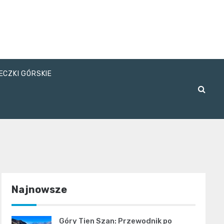
ECZKI GÓRSKIE
Najnowsze
Góry Tien Szan: Przewodnik po