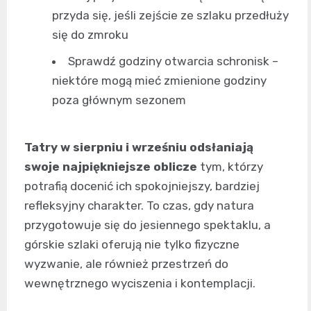
przyda się, jeśli zejście ze szlaku przedłuży
się do zmroku
Sprawdź godziny otwarcia schronisk –
niektóre mogą mieć zmienione godziny
poza głównym sezonem
Tatry w sierpniu i wrześniu odsłaniają
swoje najpiękniejsze oblicze
tym, którzy
potrafią docenić ich spokojniejszy, bardziej
refleksyjny charakter. To czas, gdy natura
przygotowuje się do jesiennego spektaklu, a
górskie szlaki oferują nie tylko fizyczne
wyzwanie, ale również przestrzeń do
wewnętrznego wyciszenia i kontemplacji.