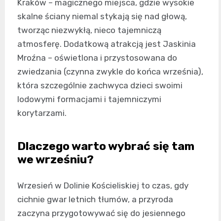
Kraków – magicznego miejsca, gdzie wysokie
skalne ściany niemal stykają się nad głową,
tworząc niezwykłą, nieco tajemniczą
atmosferę. Dodatkową atrakcją jest Jaskinia
Mroźna – oświetlona i przystosowana do
zwiedzania (czynna zwykle do końca września),
która szczególnie zachwyca dzieci swoimi
lodowymi formacjami i tajemniczymi
korytarzami.
Dlaczego warto wybrać się tam
we wrześniu?
Wrzesień w Dolinie Kościeliskiej to czas, gdy
cichnie gwar letnich tłumów, a przyroda
zaczyna przygotowywać się do jesiennego