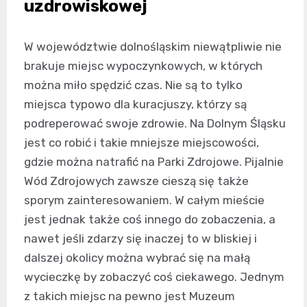
uzdrowiskowej
W województwie dolnośląskim niewątpliwie nie
brakuje miejsc wypoczynkowych, w których
można miło spędzić czas. Nie są to tylko
miejsca typowo dla kuracjuszy, którzy są
podreperować swoje zdrowie. Na Dolnym Śląsku
jest co robić i takie mniejsze miejscowości,
gdzie można natrafić na Parki Zdrojowe. Pijalnie
Wód Zdrojowych zawsze cieszą się także
sporym zainteresowaniem. W całym mieście
jest jednak także coś innego do zobaczenia, a
nawet jeśli zdarzy się inaczej to w bliskiej i
dalszej okolicy można wybrać się na małą
wycieczkę by zobaczyć coś ciekawego. Jednym
z takich miejsc na pewno jest Muzeum