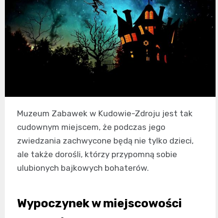
Muzeum Zabawek w Kudowie-Zdroju jest tak
cudownym miejscem, że podczas jego
zwiedzania zachwycone będą nie tylko dzieci,
ale także dorośli, którzy przypomną sobie
ulubionych bajkowych bohaterów.
Wypoczynek w miejscowości