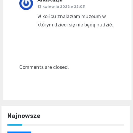
pisze:
13 kwietnia 2022 o 22:03
W końcu znalazłam muzeum w
którym dzieci się nie będą nudzić.
Comments are closed.
Najnowsze