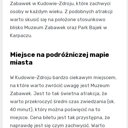
Zabawek w Kudowie-Zdroju, które zachwyci
osoby w każdym wieku. Z podobnych atrakcji
warto skusić się na położone stosunkowo
blisko Muzeum Zabawek oraz Park Bajek w
Karpaczu.
Miejsce na podróżniczej mapie
miasta
W Kudowie-Zdroju bardzo ciekawym miejscem,
na które warto zwrócić uwagę jest Muzeum
Zabawek. Jest to tak świetna atrakcja, że
warto przekroczyć średni czas zwiedzania (ok.
40 minut), który można poświęcić na to
miejsce. Cena biletu jest tak przystępna, że
naprawdę jest się czym zachwycić. Warto